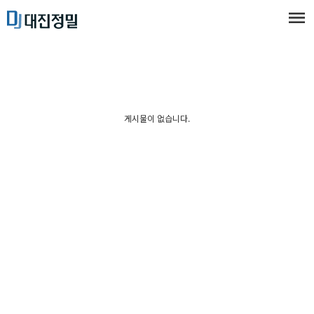
게시물이 없습니다.