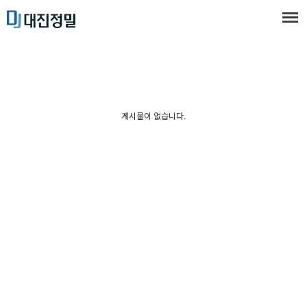
게시물이 없습니다.