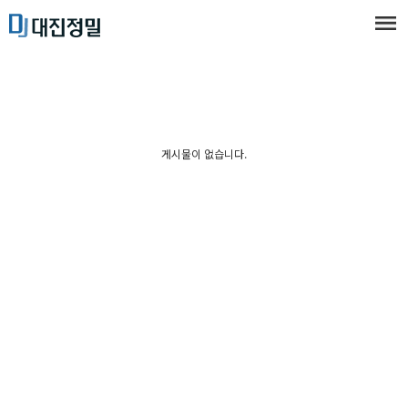
게시물이 없습니다.