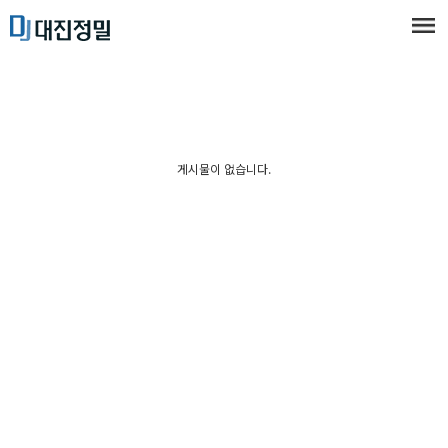
게시물이 없습니다.