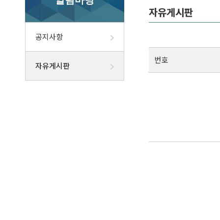
알림마당
자유게시판
공지사항
번호
자유게시판