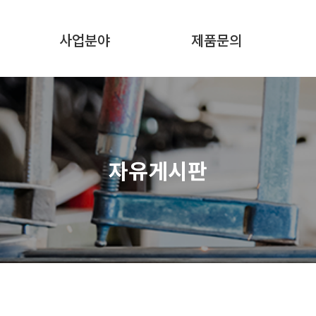
사업분야
제품문의
자유게시판