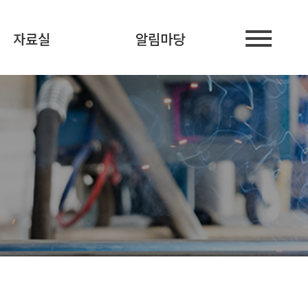
자료실
알림마당