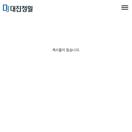
게시물이 없습니다.