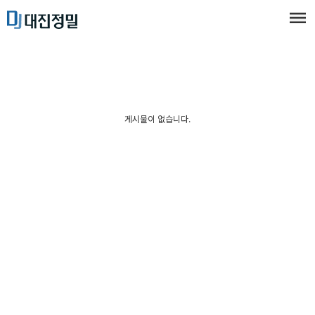
게시물이 없습니다.