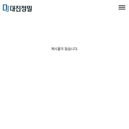
게시물이 없습니다.