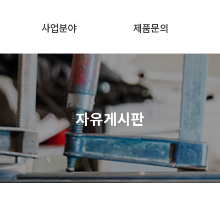
사업분야
제품문의
자유게시판