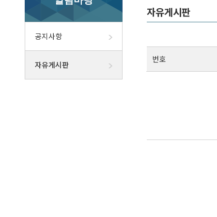
알림마당
자유게시판
공지사항
번호
자유게시판