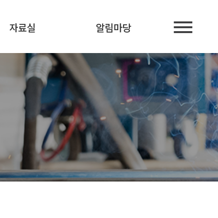
자료실
알림마당